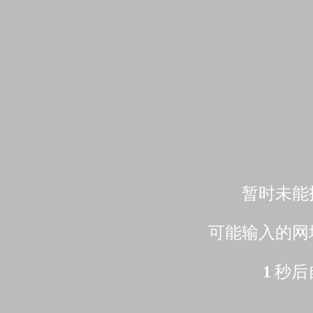
暂时未能
可能输入的网
1
秒后