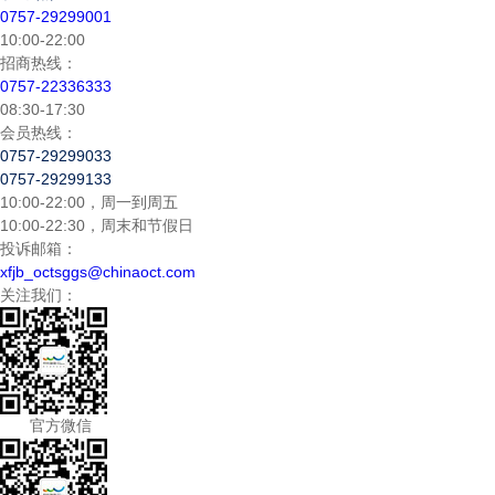
0757-29299001
10:00-22:00
招商热线：
0757-22336333
08:30-17:30
会员热线：
0757-29299033
0757-29299133
10:00-22:00，周一到周五
10:00-22:30，周末和节假日
投诉邮箱：
xfjb_octsggs@chinaoct.com
关注我们：
官方微信