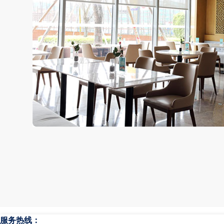
服务热线：