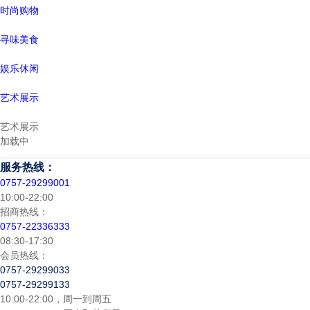
时尚购物
寻味美食
娱乐休闲
艺术展示
艺术展示
加载中
服务热线：
0757-29299001
10:00-22:00
招商热线：
0757-22336333
08:30-17:30
会员热线：
0757-29299033
0757-29299133
10:00-22:00，周一到周五