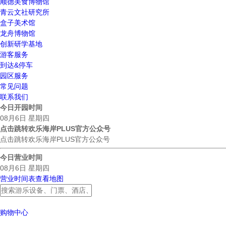
顺德美食博物馆
青云文社研究所
盒子美术馆
龙舟博物馆
创新研学基地
游客服务
到达&停车
园区服务
常见问题
联系我们
今日开园时间
08月6日 星期四
点击跳转欢乐海岸PLUS官方公众号
点击跳转欢乐海岸PLUS官方公众号
今日营业时间
08月6日 星期四
营业时间表
查看地图
购物中心