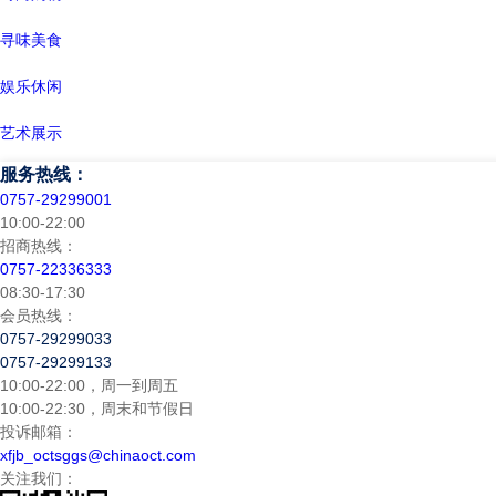
寻味美食
娱乐休闲
艺术展示
服务热线：
0757-29299001
10:00-22:00
招商热线：
0757-22336333
08:30-17:30
会员热线：
0757-29299033
0757-29299133
10:00-22:00，周一到周五
10:00-22:30，周末和节假日
投诉邮箱：
xfjb_octsggs@chinaoct.com
关注我们：