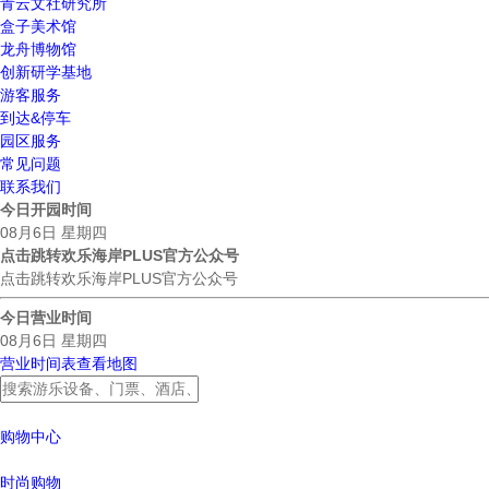
青云文社研究所
盒子美术馆
龙舟博物馆
创新研学基地
游客服务
到达&停车
园区服务
常见问题
联系我们
今日开园时间
08月6日 星期四
点击跳转欢乐海岸PLUS官方公众号
点击跳转欢乐海岸PLUS官方公众号
今日营业时间
08月6日 星期四
营业时间表
查看地图
购物中心
时尚购物