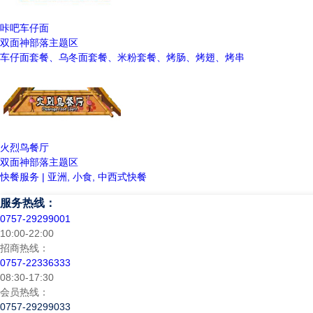
咔吧车仔面
双面神部落主题区
车仔面套餐、乌冬面套餐、米粉套餐、烤肠、烤翅、烤串
火烈鸟餐厅
双面神部落主题区
快餐服务 | 亚洲, 小食, 中西式快餐
服务热线：
0757-29299001
10:00-22:00
招商热线：
0757-22336333
08:30-17:30
会员热线：
0757-29299033