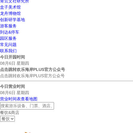
青云文社研究所
盒子美术馆
龙舟博物馆
创新研学基地
游客服务
到达&停车
园区服务
常见问题
联系我们
今日开园时间
08月6日 星期四
点击跳转欢乐海岸PLUS官方公众号
点击跳转欢乐海岸PLUS官方公众号
今日营业时间
08月6日 星期四
营业时间表
查看地图
餐饮&商店