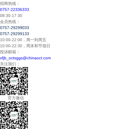
招商热线：
0757-22336333
08:30-17:30
会员热线：
0757-29299033
0757-29299133
10:00-22:00，周一到周五
10:00-22:30，周末和节假日
投诉邮箱：
xfjb_octsggs@chinaoct.com
关注我们：
官方微信