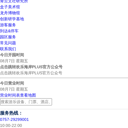
青云文社研究所
盒子美术馆
龙舟博物馆
创新研学基地
游客服务
到达&停车
园区服务
常见问题
联系我们
今日开园时间
08月7日 星期五
点击跳转欢乐海岸PLUS官方公众号
点击跳转欢乐海岸PLUS官方公众号
今日营业时间
08月7日 星期五
营业时间表
查看地图
服务热线：
0757-29299001
10:00-22:00