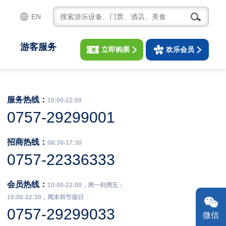
EN
游客服务
立即购票
欢乐会员
服务热线：
10:00-22:00
0757-29299001
招商热线：
08:30-17:30
0757-22336333
会员热线：
10:00-22:00，周一到周五；
10:00-22:30，周末和节假日
0757-29299033
微信