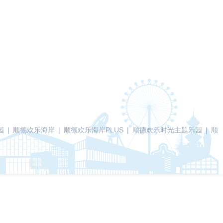
园
|
顺德欢乐海岸
|
顺德欢乐海岸PLUS
|
顺德欢乐时光主题乐园
|
顺