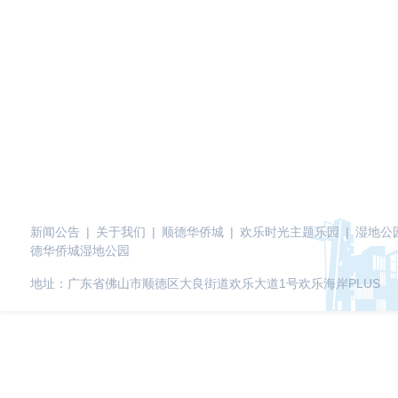
新闻公告
|
关于我们
|
顺德华侨城
|
欢乐时光主题乐园
|
湿地公
德华侨城湿地公园
地址：广东省佛山市顺德区大良街道欢乐大道1号欢乐海岸PLUS