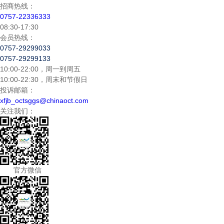
招商热线：
0757-22336333
08:30-17:30
会员热线：
0757-29299033
0757-29299133
10:00-22:00，周一到周五
10:00-22:30，周末和节假日
投诉邮箱：
xfjb_octsggs@chinaoct.com
关注我们：
官方微信