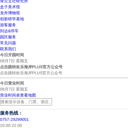
青云文社研究所
盒子美术馆
龙舟博物馆
创新研学基地
游客服务
到达&停车
园区服务
常见问题
联系我们
今日开园时间
08月7日 星期五
点击跳转欢乐海岸PLUS官方公众号
点击跳转欢乐海岸PLUS官方公众号
今日营业时间
08月7日 星期五
营业时间表
查看地图
服务热线：
0757-29299001
10:00-22:00